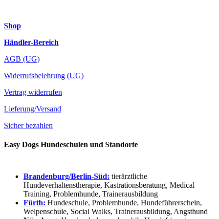
Shop
Händler-Bereich
AGB (UG)
Widerrufsbelehrung (UG)
Vertrag widerrufen
Lieferung/Versand
Sicher bezahlen
Easy Dogs Hundeschulen und Standorte
Brandenburg/Berlin-Süd:
tierärztliche
Hundeverhaltenstherapie, Kastrationsberatung, Medical
Training, Problemhunde, Trainerausbildung
Fürth:
Hundeschule, Problemhunde, Hundeführerschein,
Welpenschule, Social Walks, Trainerausbildung, Angsthund