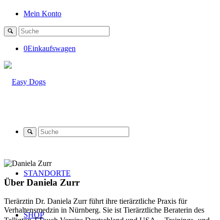
Mein Konto
0
Einkaufswagen
STANDORTE
Über
Daniela Zurr
Tierärztin Dr. Daniela Zurr führt ihre tierärztliche Praxis für
Verhaltensmedzin in Nürnberg. Sie ist Tierärztliche Beraterin des
SHOP