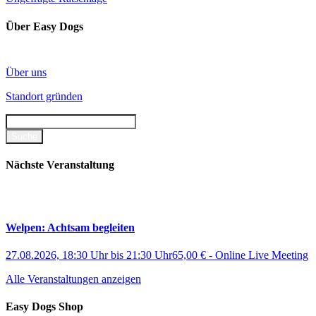
Über Easy Dogs
Über uns
Standort gründen
Nächste Veranstaltung
Welpen: Achtsam begleiten
27.08.2026, 18:30 Uhr
bis
21:30 Uhr
65,00 €
-
Online Live Meeting
Alle Veranstaltungen anzeigen
Easy Dogs Shop