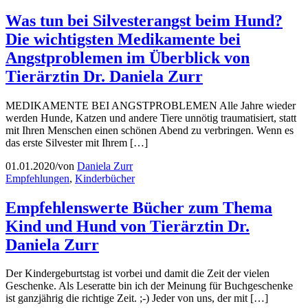
Was tun bei Silvesterangst beim Hund?
Die wichtigsten Medikamente bei
Angstproblemen im Überblick von
Tierärztin Dr. Daniela Zurr
MEDIKAMENTE BEI ANGSTPROBLEMEN Alle Jahre wieder
werden Hunde, Katzen und andere Tiere unnötig traumatisiert, statt
mit Ihren Menschen einen schönen Abend zu verbringen. Wenn es
das erste Silvester mit Ihrem […]
01.01.2020
/
von
Daniela Zurr
Empfehlungen
,
Kinderbücher
Empfehlenswerte Bücher zum Thema
Kind und Hund von Tierärztin Dr.
Daniela Zurr
Der Kindergeburtstag ist vorbei und damit die Zeit der vielen
Geschenke. Als Leseratte bin ich der Meinung für Buchgeschenke
ist ganzjährig die richtige Zeit. ;-) Jeder von uns, der mit […]