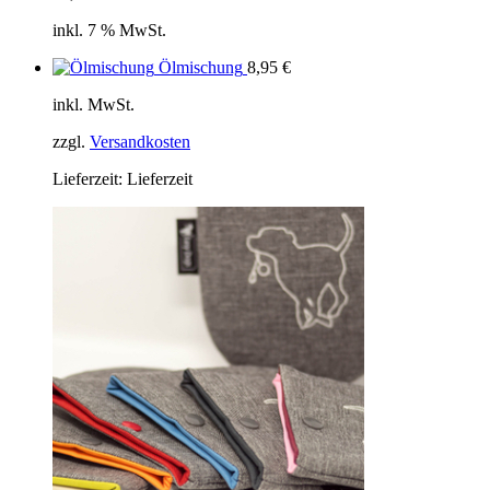
inkl. 7 % MwSt.
Ölmischung
8,95
€
inkl. MwSt.
zzgl.
Versandkosten
Lieferzeit:
Lieferzeit