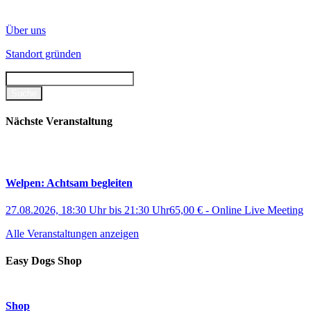
Über uns
Standort gründen
Nächste Veranstaltung
Welpen: Achtsam begleiten
27.08.2026, 18:30 Uhr
bis
21:30 Uhr
65,00 €
-
Online Live Meeting
Alle Veranstaltungen anzeigen
Easy Dogs Shop
Shop