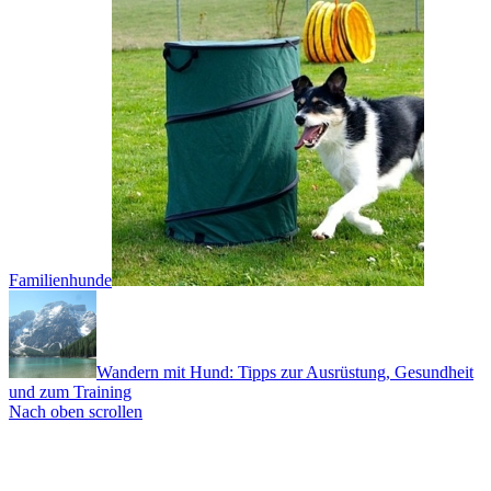
Familienhunde
Wandern mit Hund: Tipps zur Ausrüstung, Gesundheit
und zum Training
Nach oben scrollen