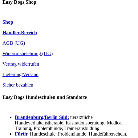
Easy Dogs Shop
Shop
Händler-Bereich
AGB (UG)
Widerrufsbelehrung (UG)
Vertrag widerrufen
Lieferung/Versand
Sicher bezahlen
Easy Dogs Hundeschulen und Standorte
Brandenburg/Berlin-Süd:
tierärztliche
Hundeverhaltenstherapie, Kastrationsberatung, Medical
Training, Problemhunde, Trainerausbildung
Fürth:
Hundeschule, Problemhunde, Hundeführerschein,