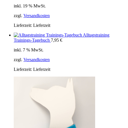
inkl. 19 % MwSt.
zzgl.
Versandkosten
Lieferzeit:
Lieferzeit
Alltagstraining
Trainings-Tagebuch
7,95
€
inkl. 7 % MwSt.
zzgl.
Versandkosten
Lieferzeit:
Lieferzeit