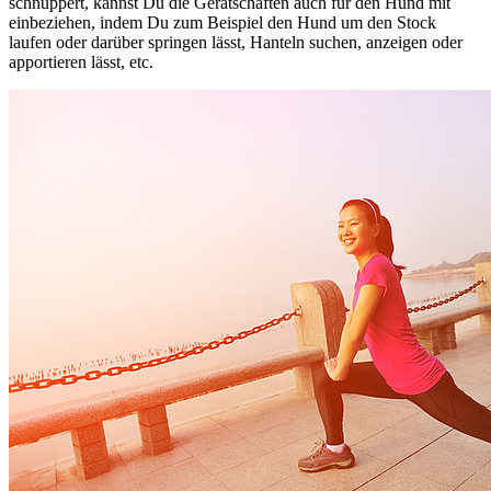
schnuppert, kannst Du die Gerätschaften auch für den Hund mit
einbeziehen, indem Du zum Beispiel den Hund um den Stock
laufen oder darüber springen lässt, Hanteln suchen, anzeigen oder
apportieren lässt, etc.