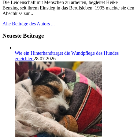
Die Leidenschaft mit Menschen zu arbeiten, begleitet Heike
Benzing seit ihrem Einstieg in das Berufsleben. 1995 machte sie den
Abschluss zur...
Alle Beiträge des Autors ...
Neueste Beiträge
Wie ein Hinterhandtarget die Wundpflege des Hundes
erleichtert
28.07.2026