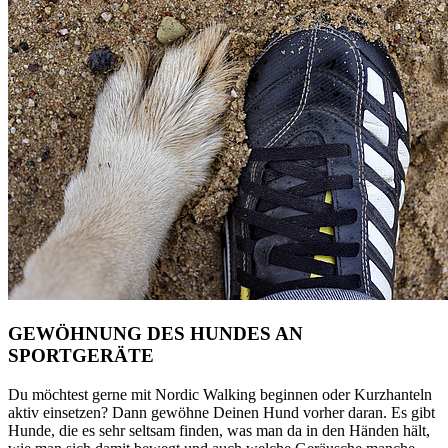
GEWÖHNUNG DES HUNDES AN
SPORTGERÄTE
Du möchtest gerne mit Nordic Walking beginnen oder Kurzhanteln
aktiv einsetzen? Dann gewöhne Deinen Hund vorher daran. Es gibt
Hunde, die es sehr seltsam finden, was man da in den Händen hält,