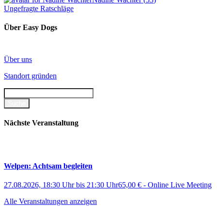
Ungefragte Ratschläge
Über Easy Dogs
Über uns
Standort gründen
Nächste Veranstaltung
Welpen: Achtsam begleiten
27.08.2026, 18:30 Uhr
bis
21:30 Uhr
65,00 €
-
Online Live Meeting
Alle Veranstaltungen anzeigen