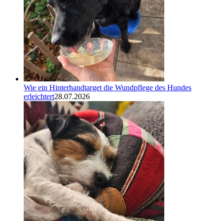
Wie ein Hinterhandtarget die Wundpflege des Hundes
erleichtert
28.07.2026