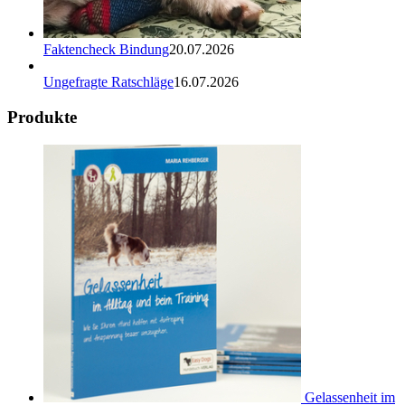
Faktencheck Bindung
20.07.2026
Ungefragte Ratschläge
16.07.2026
Produkte
Gelassenheit im