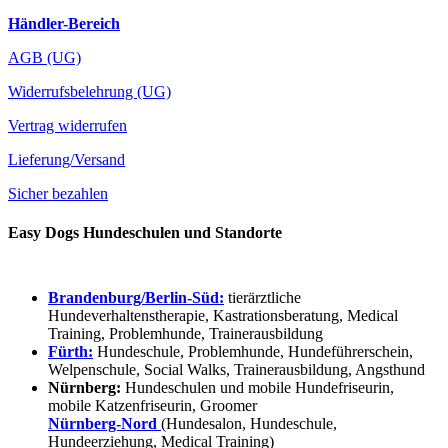
Händler-Bereich
AGB (UG)
Widerrufsbelehrung (UG)
Vertrag widerrufen
Lieferung/Versand
Sicher bezahlen
Easy Dogs Hundeschulen und Standorte
Brandenburg/Berlin-Süd:
tierärztliche
Hundeverhaltenstherapie, Kastrationsberatung, Medical
Training, Problemhunde, Trainerausbildung
Fürth:
Hundeschule, Problemhunde, Hundeführerschein,
Welpenschule, Social Walks, Trainerausbildung, Angsthund
Nürnberg:
Hundeschulen und mobile Hundefriseurin,
mobile Katzenfriseurin, Groomer
Nürnberg-Nord
(Hundesalon, Hundeschule,
Hundeerziehung, Medical Training)