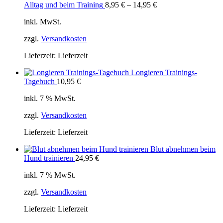
Alltag und beim Training
8,95
€
–
14,95
€
inkl. MwSt.
zzgl.
Versandkosten
Lieferzeit:
Lieferzeit
Longieren Trainings-
Tagebuch
10,95
€
inkl. 7 % MwSt.
zzgl.
Versandkosten
Lieferzeit:
Lieferzeit
Blut abnehmen beim
Hund trainieren
24,95
€
inkl. 7 % MwSt.
zzgl.
Versandkosten
Lieferzeit:
Lieferzeit