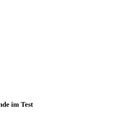
nde im Test