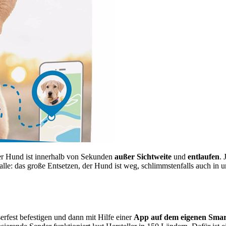
der Hund ist innerhalb von Sekunden
außer Sichtweite
und
entlaufen
. 
 alle: das große Entsetzen, der Hund ist weg, schlimmstenfalls auch 
rfest befestigen und dann mit Hilfe einer
App auf dem eigenen Sma