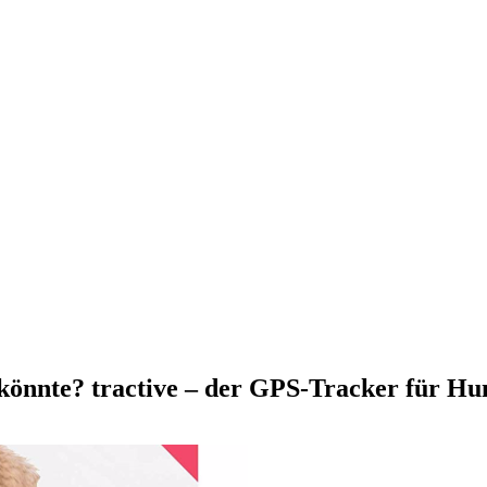
 könnte? tractive – der GPS-Tracker für Hu