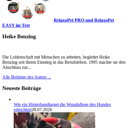
RelaxoPet PRO und RelaxoPet
EASY im Test
Heike Benzing
Die Leidenschaft mit Menschen zu arbeiten, begleitet Heike
Benzing seit ihrem Einstieg in das Berufsleben. 1995 machte sie den
Abschluss zur...
Alle Beiträge des Autors ...
Neueste Beiträge
Wie ein Hinterhandtarget die Wundpflege des Hundes
erleichtert
28.07.2026