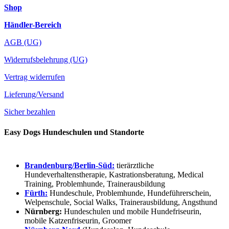
Shop
Händler-Bereich
AGB (UG)
Widerrufsbelehrung (UG)
Vertrag widerrufen
Lieferung/Versand
Sicher bezahlen
Easy Dogs Hundeschulen und Standorte
Brandenburg/Berlin-Süd:
tierärztliche
Hundeverhaltenstherapie, Kastrationsberatung, Medical
Training, Problemhunde, Trainerausbildung
Fürth:
Hundeschule, Problemhunde, Hundeführerschein,
Welpenschule, Social Walks, Trainerausbildung, Angsthund
Nürnberg:
Hundeschulen und mobile Hundefriseurin,
mobile Katzenfriseurin, Groomer