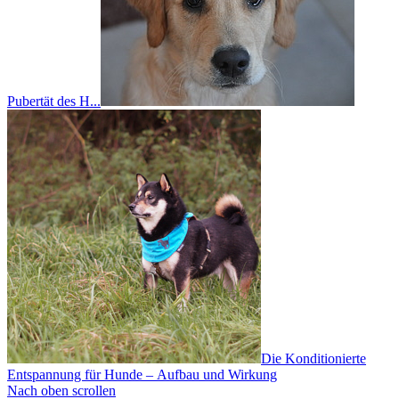
Pubertät des H...
Die Konditionierte
Entspannung für Hunde – Aufbau und Wirkung
Nach oben scrollen