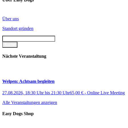
Über uns
Standort gründen
Nächste Veranstaltung
Welpen: Achtsam begleiten
27.08.2026, 18:30 Uhr
bis
21:30 Uhr
65,00 €
-
Online Live Meeting
Alle Veranstaltungen anzeigen
Easy Dogs Shop