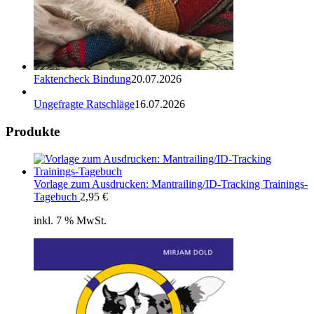
Faktencheck Bindung
20.07.2026
Ungefragte Ratschläge
16.07.2026
Produkte
Vorlage zum Ausdrucken: Mantrailing/ID-Tracking Trainings-
Tagebuch
2,95
€
inkl. 7 % MwSt.