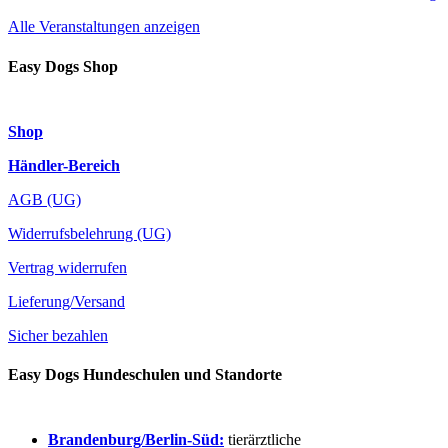
Alle Veranstaltungen anzeigen
Easy Dogs Shop
Shop
Händler-Bereich
AGB (UG)
Widerrufsbelehrung (UG)
Vertrag widerrufen
Lieferung/Versand
Sicher bezahlen
Easy Dogs Hundeschulen und Standorte
Brandenburg/Berlin-Süd:
tierärztliche