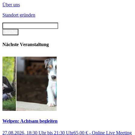
Über uns
Standort gründen
Nächste Veranstaltung
Welpen: Achtsam begleiten
27.08.2026, 18:30 Uhr
bis
21:30 Uhr
65,00 €
-
Online Live Meeting