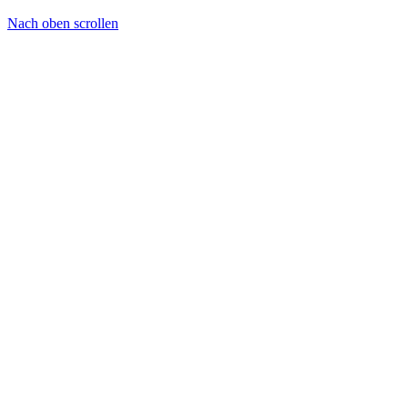
Nach oben scrollen