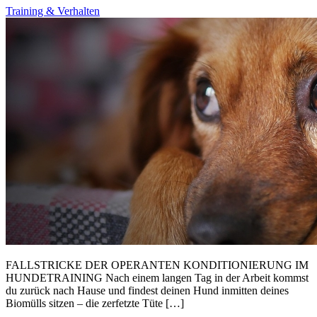
Training & Verhalten
FALLSTRICKE DER OPERANTEN KONDITIONIERUNG IM
HUNDETRAINING Nach einem langen Tag in der Arbeit kommst
du zurück nach Hause und findest deinen Hund inmitten deines
Biomülls sitzen – die zerfetzte Tüte […]