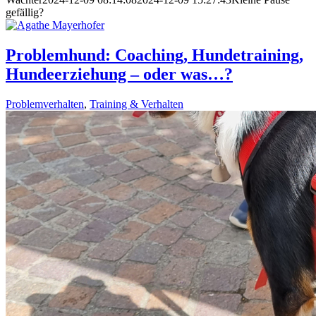
gefällig?
Problemhund: Coaching, Hundetraining,
Hundeerziehung – oder was…?
Problemverhalten
,
Training & Verhalten